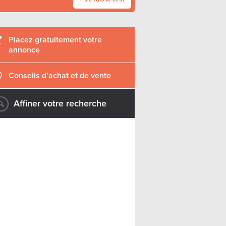
Placez gratuitement votre
annonce
Conseils d’achat et de vente
Affiner votre recherche