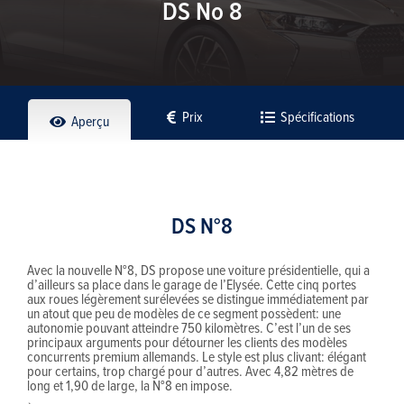
DS No 8
Prix
Spécifications
Aperçu
DS N°8
Avec la nouvelle N°8, DS propose une voiture présidentielle, qui a
d’ailleurs sa place dans le garage de l’Elysée. Cette cinq portes
aux roues légèrement surélevées se distingue immédiatement par
un atout que peu de modèles de ce segment possèdent: une
autonomie pouvant atteindre 750 kilomètres. C’est l’un de ses
principaux arguments pour détourner les clients des modèles
concurrents premium allemands. Le style est plus clivant: élégant
pour certains, trop chargé pour d’autres. Avec 4,82 mètres de
long et 1,90 de large, la N°8 en impose.