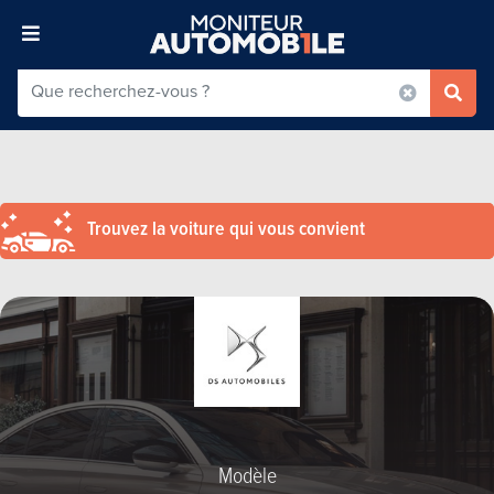
Trouvez la voiture qui vous convient
Modèle