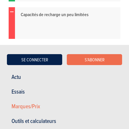
Capacités de recharge un peu limitées
SE CONNECTER
S'ABONNER
Actu
Essais
Marques/Prix
Outils et calculateurs