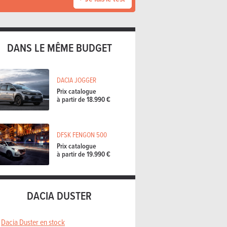
DANS LE MÊME BUDGET
DACIA JOGGER
Prix catalogue
à partir de 18.990 €
DFSK FENGON 500
Prix catalogue
à partir de 19.990 €
DACIA DUSTER
Dacia Duster en stock