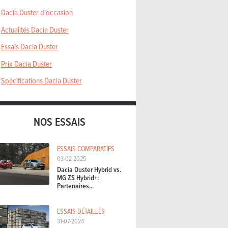
Dacia Duster d'occasion
Actualités Dacia Duster
Essais Dacia Duster
Prix Dacia Duster
Spécifications Dacia Duster
NOS ESSAIS
ESSAIS COMPARATIFS
03-02-2025
Dacia Duster Hybrid vs.
MG ZS Hybrid+:
Partenaires...
ESSAIS DÉTAILLÉS
31-07-2024