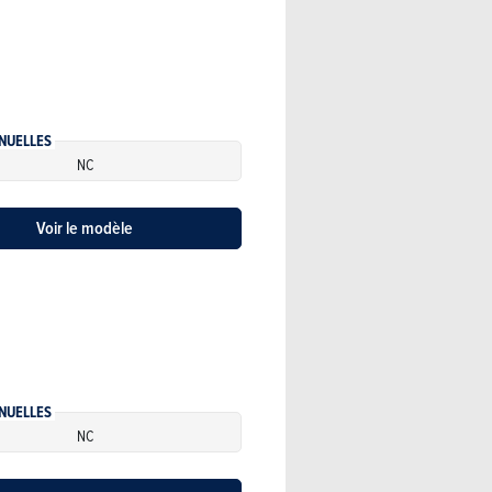
NUELLES
NC
Voir le modèle
NUELLES
NC