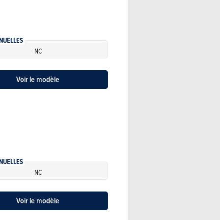
NUELLES
NC
Voir le modèle
NUELLES
NC
Voir le modèle