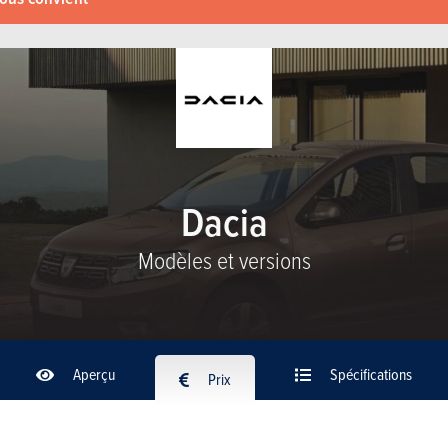
Dacia
Modèles et versions
Aperçu
Spécifications
Prix