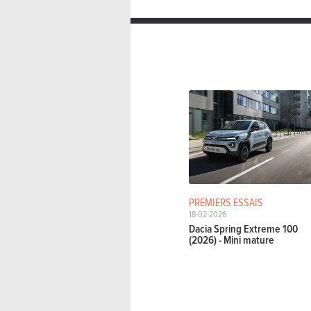
PREMIERS ESSAIS
18-02-2026
Dacia Spring Extreme 100
(2026) - Mini mature