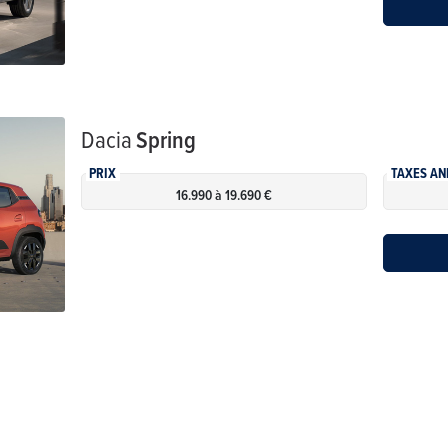
Dacia
Spring
PRIX
TAXES AN
16.990 à 19.690 €