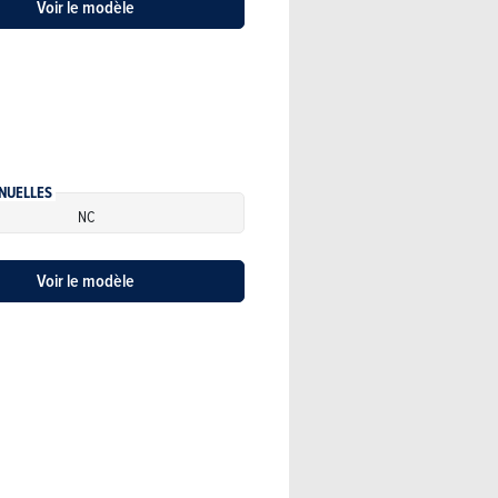
Voir le modèle
NUELLES
NC
Voir le modèle