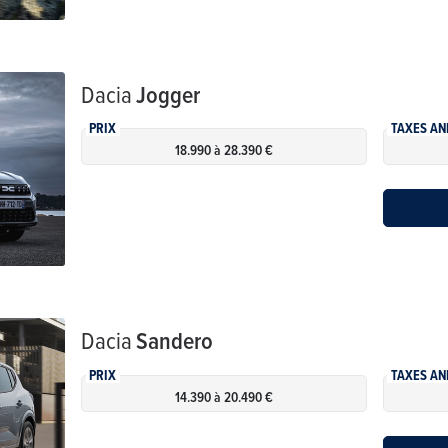
Dacia
Jogger
PRIX
TAXES AN
18.990 à 28.390 €
Dacia
Sandero
PRIX
TAXES AN
14.390 à 20.490 €