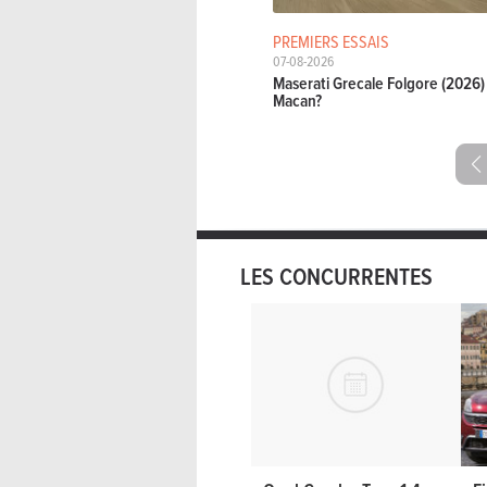
PREMIERS ESSAIS
07-08-2026
Maserati Grecale Folgore (2026) 
Macan?
LES CONCURRENTES