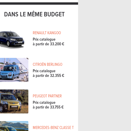
DANS LE MÊME BUDGET
RENAULT KANGOO
Prix catalogue
à partir de 33.200 €
CITROËN BERLINGO
Prix catalogue
à partir de 32.355 €
PEUGEOT PARTNER
Prix catalogue
à partir de 33.755 €
MERCEDES-BENZ CLASSE T