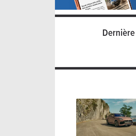
Dernièr