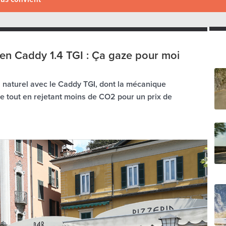
n Caddy 1.4 TGI : Ça gaze pour moi
 naturel avec le Caddy TGI, dont la mécanique
e tout en rejetant moins de CO2 pour un prix de