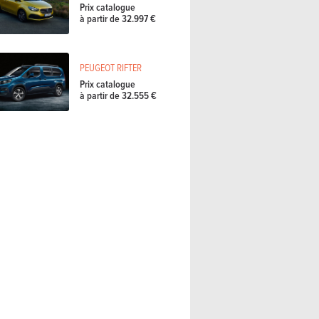
Prix catalogue
à partir de 32.997 €
PEUGEOT RIFTER
Prix catalogue
à partir de 32.555 €