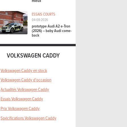
mieux
ESSAIS COURTS
04-08-2026
prototype Audi A2 e-Tron
(2026) – baby Audi come-
back
VOLKSWAGEN CADDY
Volkswagen Caddy en stock
Volkswagen Caddy d'occasion
Actualités Volkswagen Caddy
Essais Volkswagen Caddy
Prix Volkswagen Caddy
Spécifications Volkswagen Caddy