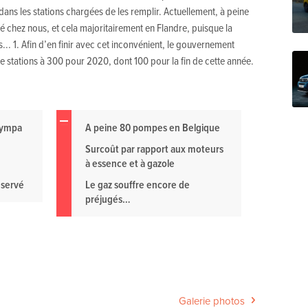
ans les stations chargées de les remplir. Actuellement, à peine
é chez nous, et cela majoritairement en Flandre, puisque la
... 1. Afin d’en finir avec cet inconvénient, le gouvernement
e stations à 300 pour 2020, dont 100 pour la fin de cette année.
sympa
A peine 80 pompes en Belgique
Surcoût par rapport aux moteurs
à essence et à gazole
éservé
Le gaz souffre encore de
préjugés…
Galerie photos