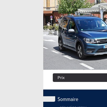
Prix
Sommaire