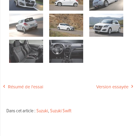
Résumé de l'essai
Version essayée
Dans cet article :
Suzuki
,
Suzuki Swift