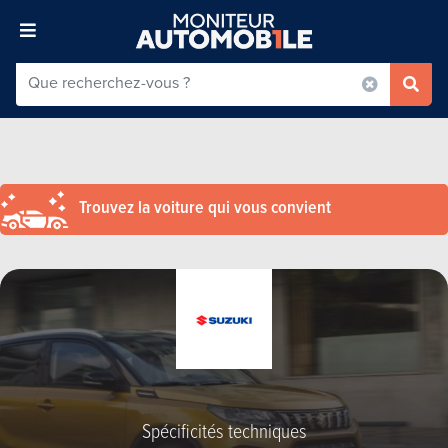
Trouvez la voiture qui vous convient
Spécificités techniques