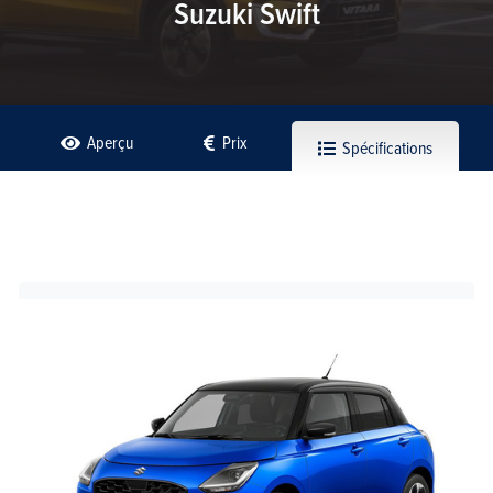
Suzuki Swift
Aperçu
Prix
Spécifications