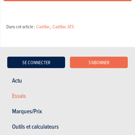
Dans cet article :
Cadillac
,
Cadillac ATS
SE CONNECTER
S'ABONNER
Actu
Essais
Marques/Prix
CADILLAC ATS
Outils et calculateurs