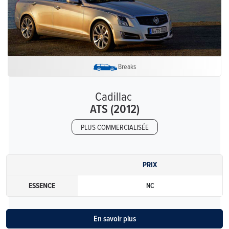
Breaks
Cadillac
ATS (2012)
PLUS COMMERCIALISÉE
PRIX
ESSENCE
NC
En savoir plus