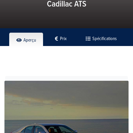
Cadillac ATS
Prix
Spécifications
Aperçu