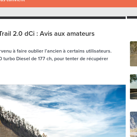
rail 2.0 dCi : Avis aux amateurs
venu à faire oublier l’ancien à certains utilisateurs.
.0 turbo Diesel de 177 ch, pour tenter de récupérer