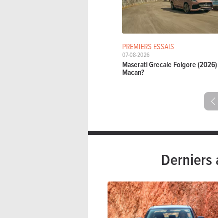
PREMIERS ESSAIS
07-08-2026
Maserati Grecale Folgore (2026) 
Macan?
Derniers 