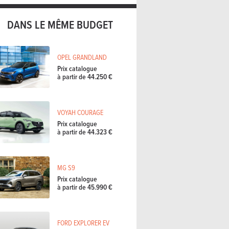
DANS LE MÊME BUDGET
OPEL GRANDLAND
Prix catalogue
à partir de 44.250 €
VOYAH COURAGE
Prix catalogue
à partir de 44.323 €
MG S9
Prix catalogue
à partir de 45.990 €
FORD EXPLORER EV