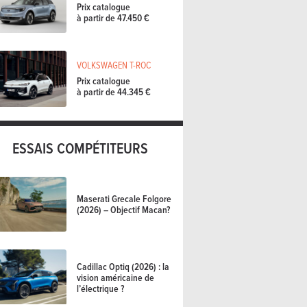
Prix catalogue
à partir de 47.450 €
VOLKSWAGEN T-ROC
Prix catalogue
à partir de 44.345 €
ESSAIS COMPÉTITEURS
Maserati Grecale Folgore
(2026) – Objectif Macan?
Cadillac Optiq (2026) : la
vision américaine de
l’électrique ?