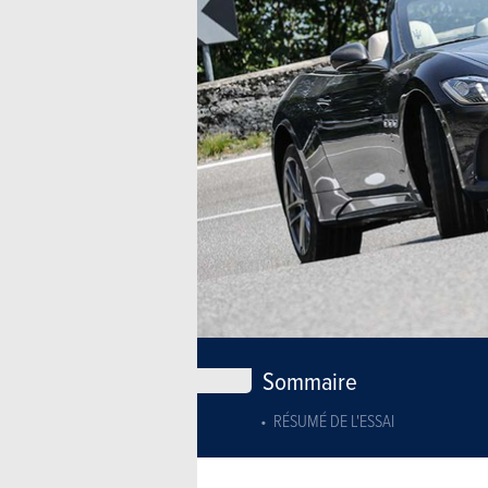
Sommaire
RÉSUMÉ DE L'ESSAI