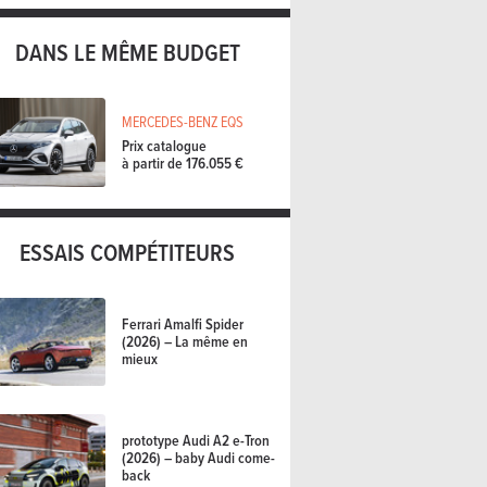
DANS LE MÊME BUDGET
MERCEDES-BENZ EQS
Prix catalogue
à partir de 176.055 €
ESSAIS COMPÉTITEURS
Ferrari Amalfi Spider
(2026) – La même en
mieux
prototype Audi A2 e-Tron
(2026) – baby Audi come-
back