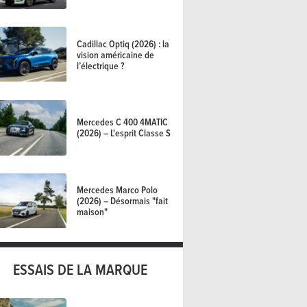
Cadillac Optiq (2026) : la
vision américaine de
l’électrique ?
Mercedes C 400 4MATIC
(2026) – L'esprit Classe S
Mercedes Marco Polo
(2026) – Désormais "fait
maison"
ESSAIS DE LA MARQUE