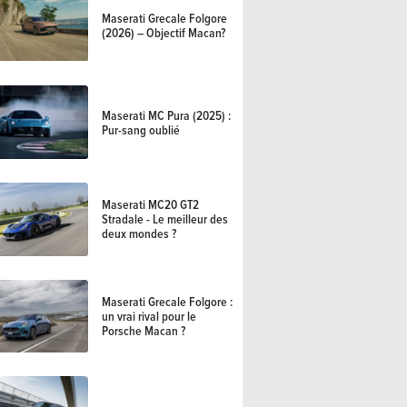
Maserati Grecale Folgore
(2026) – Objectif Macan?
Maserati MC Pura (2025) :
Pur-sang oublié
Maserati MC20 GT2
Stradale - Le meilleur des
deux mondes ?
Maserati Grecale Folgore :
un vrai rival pour le
Porsche Macan ?