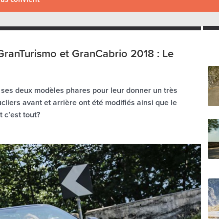
GranTurismo et GranCabrio 2018 : Le
r ses deux modèles phares pour leur donner un très
cliers avant et arrière ont été modifiés ainsi que le
 c’est tout?