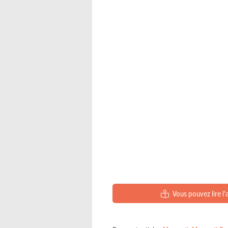
Vous pouvez lire l'