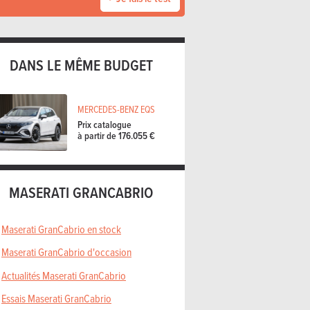
DANS LE MÊME BUDGET
MERCEDES-BENZ EQS
Prix catalogue
à partir de 176.055 €
MASERATI GRANCABRIO
Maserati GranCabrio en stock
Maserati GranCabrio d'occasion
Actualités Maserati GranCabrio
Essais Maserati GranCabrio