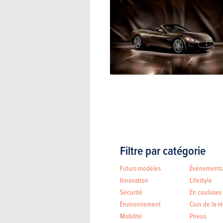
Filtre par catégorie
Futurs modèles
Événements
Innovation
Lifestyle
Sécurité
En coulisses
Environnement
Coin de la r
Mobilité
Pneus