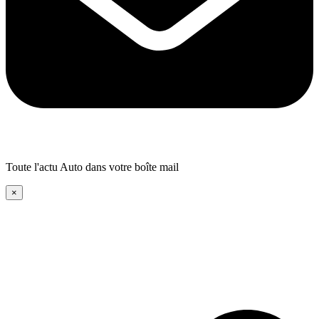
Toute l'actu Auto dans votre boîte mail
×