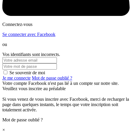
Connectez-vous
Se connecter avec Facebook
ou
Vos identifiants sont incorrects.
Se souvenir de moi
Je me connecte
Mot de passe oublié ?
Votre compte Facebook n'est pas lié à un compte sur notre site.
Veuillez vous inscrire au préalable
Si vous venez de vous inscrire avec Facebook, merci de recharger la
page dans quelques instants, le temps que votre inscription soit
totalement activée.
Mot de passe oublié ?
×