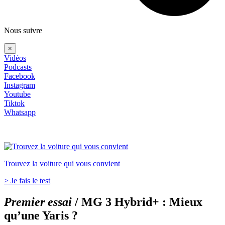
Nous suivre
×
Vidéos
Podcasts
Facebook
Instagram
Youtube
Tiktok
Whatsapp
Trouvez la voiture qui vous convient
> Je fais le test
Premier essai
/
MG 3 Hybrid+ : Mieux
qu’une Yaris ?