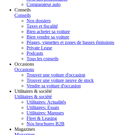
Comparateur auto
Conseils
Conseils
Nos dossiers
Taxes et fiscalité
Bien acheter sa voiture
Bien vendre sa voiture
Péages, vignettes et zones de basses émissions
Private Lease
Podcasts
Tous les conseils
Occasions
Occasions
Trouver une voiture d'occasion
Trouver une voiture neuve de stock
Vendre sa voiture d'occasion
Utilitaires & société
Utilitaires & société
Utilitaires: Actualités
Utilitaires: Essais
Utilitaires: Marques
Fleet & Leasing
Nos brochures B2B
Magazines
Magazines