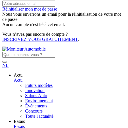
Réinitialiser mon mot de passe
Nous vous enverrons un email pour la réinitialisation de votre mot
de passe.
Aucun compte n'est lié à cet email.
Vous n’avez pas encore de compte ?
INSCRIVEZ-VOUS GRATUITEMENT
.
NL
Actu
Actu
Futurs modèles
Innovation
Salons Auto
Environnement
Événements
Concours
Toute l'actualité
Essais
Essais