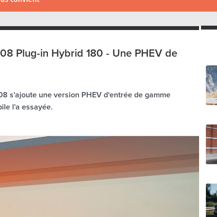
08 Plug-in Hybrid 180 - Une PHEV de
 508 s'ajoute une version PHEV d'entrée de gamme
le l'a essayée.