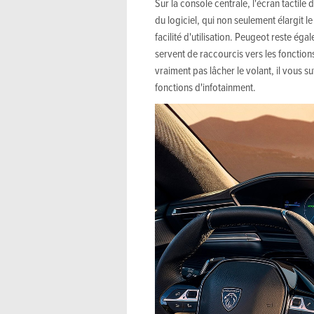
Sur la console centrale, l'écran tactile
du logiciel, qui non seulement élargit 
facilité d'utilisation. Peugeot reste ég
servent de raccourcis vers les fonctions 
vraiment pas lâcher le volant, il vous 
fonctions d'infotainment.