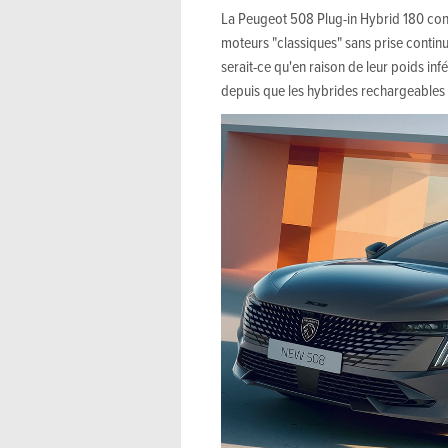
La Peugeot 508 Plug-in Hybrid 180 con
moteurs "classiques" sans prise contin
serait-ce qu'en raison de leur poids inf
depuis que les hybrides rechargeables 