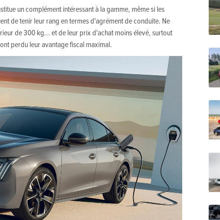
stitue un complément intéressant à la gamme, même si les
uent de tenir leur rang en termes d'agrément de conduite. Ne
érieur de 300 kg... et de leur prix d'achat moins élevé, surtout
ont perdu leur avantage fiscal maximal.