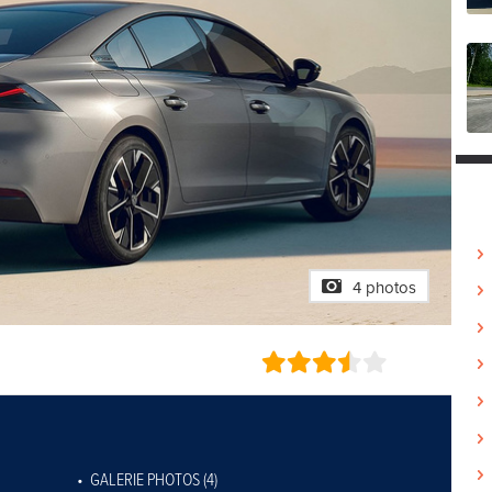
4 photos
GALERIE PHOTOS (4)