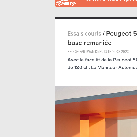
Essais courts
/
Peugeot 5
base remaniée
RÉDIGÉ PAR IWAN KNEUTS LE
16-08-2023
Avec le facelift de la Peugeot
de 180 ch. Le Moniteur Automobi