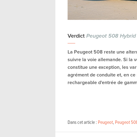
Verdict
Peugeot 508 Hybrid
La Peugeot 508 reste une alter
suivre la voie allemande. Si la 
constitue une exception, les va
agrément de conduite et, en ce s
rechargeable d'entrée de gamm
Dans cet article :
Peugeot
,
Peugeot 50