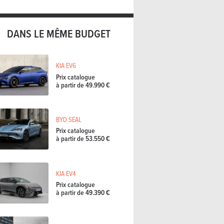
DANS LE MÊME BUDGET
KIA EV6
Prix catalogue
à partir de 49.990 €
BYD SEAL
Prix catalogue
à partir de 53.550 €
KIA EV4
Prix catalogue
à partir de 49.390 €