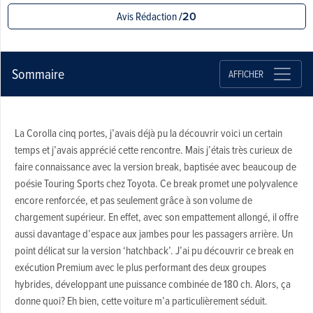
Avis Rédaction
/20
Sommaire
AFFICHER
La Corolla cinq portes, j’avais déjà pu la découvrir voici un certain
temps et j’avais apprécié cette rencontre. Mais j’étais très curieux de
faire connaissance avec la version break, baptisée avec beaucoup de
poésie Touring Sports chez Toyota. Ce break promet une polyvalence
encore renforcée, et pas seulement grâce à son volume de
chargement supérieur. En effet, avec son empattement allongé, il offre
aussi davantage d’espace aux jambes pour les passagers arrière. Un
point délicat sur la version ‘hatchback’. J’ai pu découvrir ce break en
exécution Premium avec le plus performant des deux groupes
hybrides, développant une puissance combinée de 180 ch. Alors, ça
donne quoi? Eh bien, cette voiture m’a particulièrement séduit.