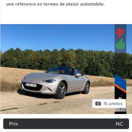
une référence en termes de plaisir automobile.
15 photos
Prix
NC