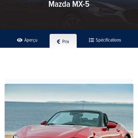
Mazda MX-5
Aperçu
Spécifications
Prix