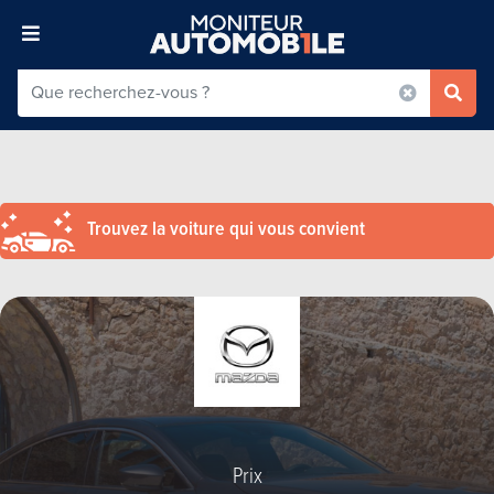
Trouvez la voiture qui vous convient
Prix