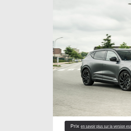
Prix
en savoir plus sur la version e