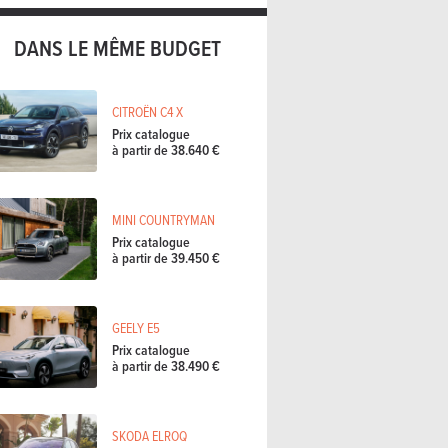
DANS LE MÊME BUDGET
CITROËN C4 X
Prix catalogue
à partir de 38.640 €
MINI COUNTRYMAN
Prix catalogue
à partir de 39.450 €
GEELY E5
Prix catalogue
à partir de 38.490 €
SKODA ELROQ