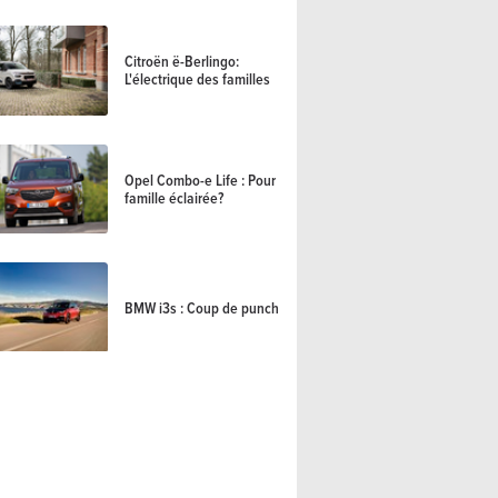
Citroën ë-Berlingo:
L'électrique des familles
Opel Combo-e Life : Pour
famille éclairée?
BMW i3s : Coup de punch