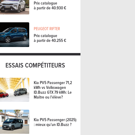
Prix catalogue
à partir de 40.930 €
PEUGEOT RIFTER
Prix catalogue
à partir de 40.255 €
ESSAIS COMPÉTITEURS
Kia PV5 Passenger 71,2
kWh vs Volkswagen
ID.Buzz GTX 79 kWh: Le
Maître ou l'élève?
Kia PV5 Passenger (2025)
: mieux qu’un ID.Buzz ?