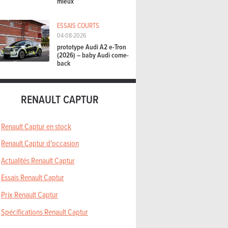
mieux
ESSAIS COURTS
04-08-2026
prototype Audi A2 e-Tron
(2026) – baby Audi come-
back
RENAULT CAPTUR
Renault Captur en stock
Renault Captur d'occasion
Actualités Renault Captur
Essais Renault Captur
Prix Renault Captur
Spécifications Renault Captur