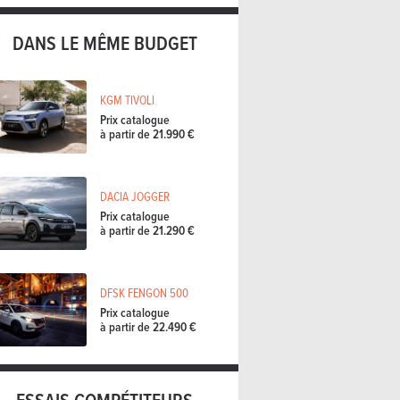
DANS LE MÊME BUDGET
KGM TIVOLI
Prix catalogue
à partir de 21.990 €
DACIA JOGGER
Prix catalogue
à partir de 21.290 €
DFSK FENGON 500
Prix catalogue
à partir de 22.490 €
ESSAIS COMPÉTITEURS