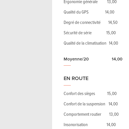
Ergonomie générale 13,00
Qualité du GPS 14,00
Degré de connectivité 14,50
Sécurité de série 15,00
Qualité de la climatisation 14,00
Moyenne/20 14,00
EN ROUTE
Confort des sièges 15,00
Confort de la suspension 14,00
Comportement routier 13,00
Insonorisation 14,00