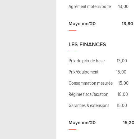
Agrément moteur/boîte 13,00
Moyenne/20 13,80
LES FINANCES
Prix de prix de base 13,00
Prix/équipement 15,00
Consommation mesurée 15,00
Régime fiscal/taxation 18,00
Garanties & extensions 15,00
Moyenne/20 15,20