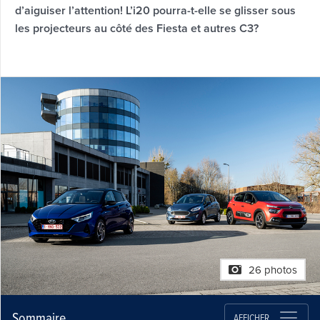
d’aiguiser l’attention! L’i20 pourra-t-elle se glisser sous
les projecteurs au côté des Fiesta et autres C3?
26 photos
Sommaire
AFFICHER