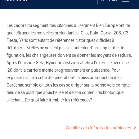
Les cadors du segment des citadines du segment B en Europe ont de
quoi effrayer les nouvelles prétendantes: Clio, Polo, Corsa, 208, C3,
Fiesta, Yaris sont autant de références historiques difficiles à
détrôner… Si elles ne veulent pas se contenter d’un simple rôle de
figuration, les chalangeuses doivent se donner les moyens de séduire.
Après l’épisode Getz, Hyundai s’est ainsi attelé à l’exercice avec une
i20 dont la carrière monte progressivement en puissance. Pour
exploser grâce à cette 3e génération? La mission séduction de la
Coréenne semble en tous les cas se diriger sur la bonne voie compte
tenu de sa plastique aguicheuse et de son contenu technologique
alléchant. De quoi faire trembler les références?
Qualités et défauts des véhicules