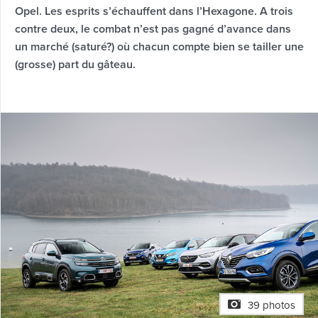
Opel. Les esprits s’échauffent dans l’Hexagone. A trois
contre deux, le combat n’est pas gagné d’avance dans
un marché (saturé?) où chacun compte bien se tailler une
(grosse) part du gâteau.
39 photos