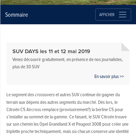
Sommaire
AFFICHER
SUV DAYS les 11 et 12 mai 2019
Venez découvrir gratuitement, en présence de nos journalistes,
plus de 30 SUV
En savoir plus >>
Le segment des
crossovers
et autres SUV continue de gagner du
terrain aux dépens des autres segments du marché. Dès lors, le
Citroën C5 Aircross remplace (provisoirement?) la berline C5 pour
s’installer au sommet de la gamme. Ce faisant, le SUV Citroën trouve
sur son chemin les Opel Grandland X et Peugeot 3008 pour créer une
triplette proche techniquement, mais où chacun conserve une identité