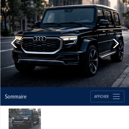
Sommaire
AFFICHER