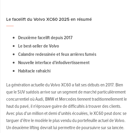
Le facelift du Volvo XC60 2025 en résumé
Deuxième facelift depuis 2017
Le best-seller de Volvo
Calandre redessinée et feux arrières fumés
Nouvelle interface d'infodivertissement
Habitacle rafraîchi
La génération actuelle du Volvo XC60 a fait ses débuts en 2017. Bien
que le SUV suédois arrive sur un segment de marché particulièrement
concurrentiel où Audi, BMW et Mercedes tiennent traditionnellement le
haut du pavé, il n'éprouve guère de difficultés à trouver des clients.
Avec plus d'un million et demi d'unités écoulées, le XC60 peut donc se
targuer d'être le modèle le plus vendu du portefeuille actuel de Volvo.
Un deuxième lifting devrait lui permettre de poursuivre sur sa lancée.