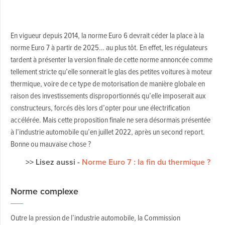
En vigueur depuis 2014, la norme Euro 6 devrait céder la place à la
norme Euro 7 à partir de 2025… au plus tôt. En effet, les régulateurs
tardent à présenter la version finale de cette norme annoncée comme
tellement stricte qu’elle sonnerait le glas des petites voitures à moteur
thermique, voire de ce type de motorisation de manière globale en
raison des investissements disproportionnés qu’elle imposerait aux
constructeurs, forcés dès lors d’opter pour une électrification
accélérée. Mais cette proposition finale ne sera désormais présentée
à l’industrie automobile qu’en juillet 2022, après un second report.
Bonne ou mauvaise chose ?
>> Lisez aussi -
Norme Euro 7 : la fin du thermique ?
Norme complexe
Outre la pression de l’industrie automobile, la Commission