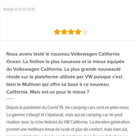
Rédigé le 07-07-2025
Nous avons testé le nouveau Volkswagen California
Ocean. La finition la plus luxueuse et la mieux équipée
du Volkswagen California. La plus grande nouveauté
réside sur la plateforme utilisée par VW puisque c'est
bien le Multivan qui offre sa base à ce nouveau
California. Mais est-ce pour le mieux ?
Depuis la pandémie du Covid-19, les camping-cars sont en plein essor.
La gamme s'élargit et s'épanouit, mais aucun camping-car ne peut
rivaliser avec la riche histoire du VW California. La dernière génération
promet une meilleure tenue de route et plus de confort, mais bien sûr,