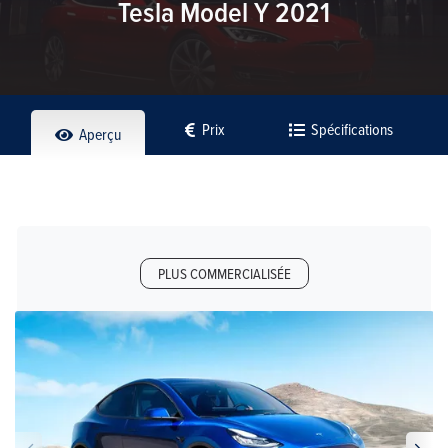
Tesla Model Y 2021
Prix
Spécifications
Aperçu
PLUS COMMERCIALISÉE