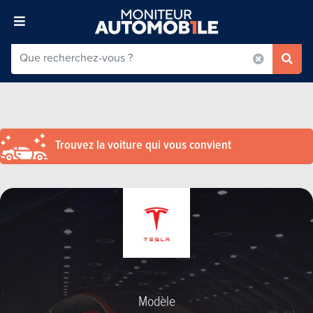
Trouvez la voiture qui vous convient
Modèle