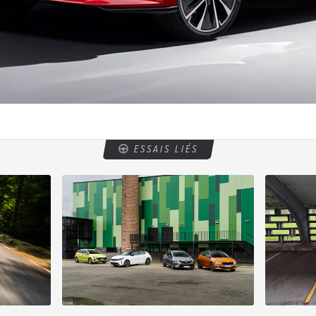
ESSAIS LIÉS