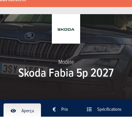
Modèle
Skoda Fabia 5p 2027
Prix
Spécifications
Aperçu