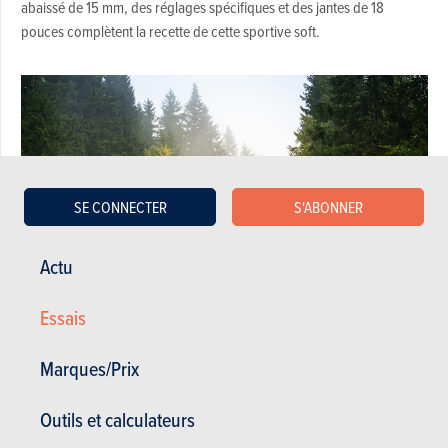
abaissé de 15 mm, des réglages spécifiques et des jantes de 18
pouces complètent la recette de cette sportive soft.
SE CONNECTER
S'ABONNER
Actu
Essais
Marques/Prix
Pratique, avant tout - Škoda Fabia 130 Edition
Outils et calculateurs
(2027)