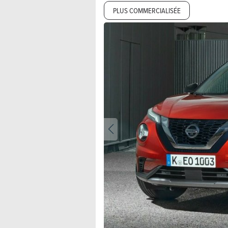
PLUS COMMERCIALISÉE