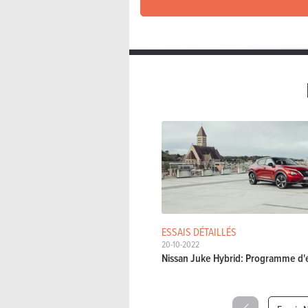
ESSAIS DÉTAILLÉS
20-10-2022
Nissan Juke Hybrid: Programme d