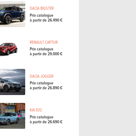
DACIA BIGSTER
Prix catalogue
à partir de 26.490 €
RENAULT CAPTUR
Prix catalogue
à partir de 29.000 €
DACIA JOGGER
Prix catalogue
à partir de 26.890 €
KIA EV2
Prix catalogue
à partir de 26.690 €