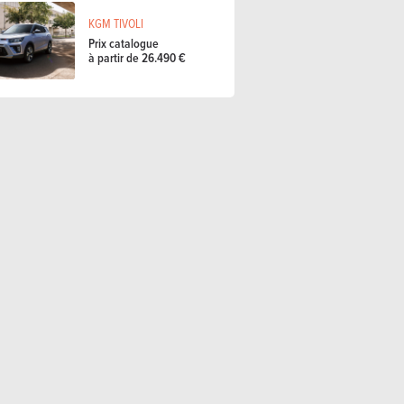
KGM TIVOLI
Prix catalogue
à partir de 26.490 €