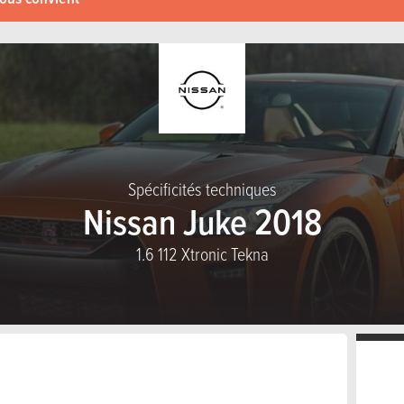
Spécificités techniques
Nissan Juke 2018
1.6 112 Xtronic Tekna