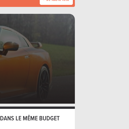
DANS LE MÊME BUDGET