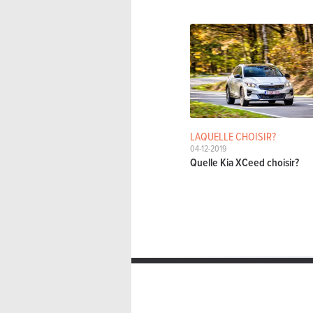
LAQUELLE CHOISIR?
04-12-2019
Quelle Kia XCeed choisir?