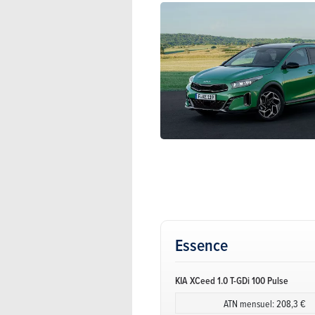
Essence
KIA XCeed 1.0 T-GDi 100 Pulse
ATN mensuel: 208,3 €