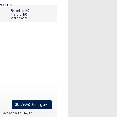
NUELLES
Bruxelles:
NC
Flandre:
NC
Wallonie:
NC
30.590 €
| Configurer
Taxe annuelle: 167,9 €