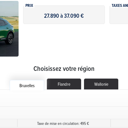
PRIX
TAXES AN
27.890 à 37.090 €
Choisissez votre région
Flandre
Wallonie
Bruxelles
Taxe de mise en circulation: 495 €