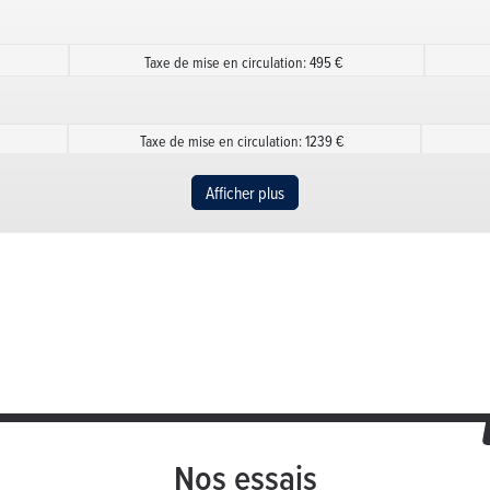
Taxe de mise en circulation: 495 €
Taxe de mise en circulation: 1239 €
Afficher plus
Taxe de mise en circulation: 1239 €
Taxe de mise en circulation: 1239 €
Nos essais