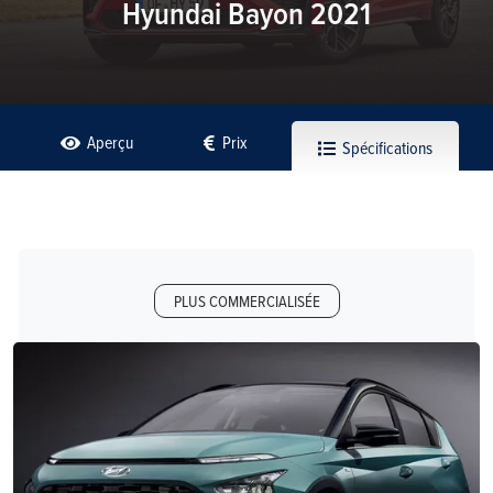
Hyundai Bayon 2021
Aperçu
Prix
Spécifications
PLUS COMMERCIALISÉE