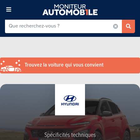
Trouvez la voiture qui vous convient
Spécificités techniques