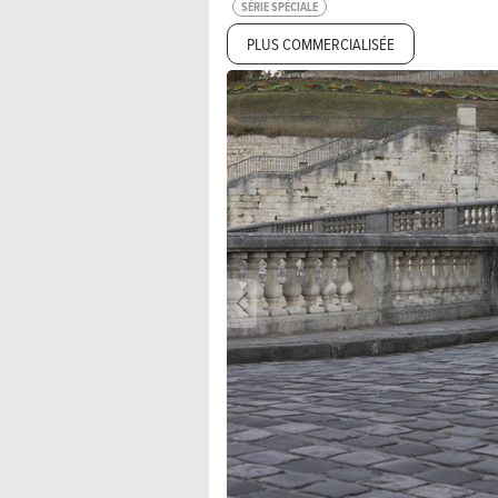
SÉRIE SPÉCIALE
PLUS COMMERCIALISÉE