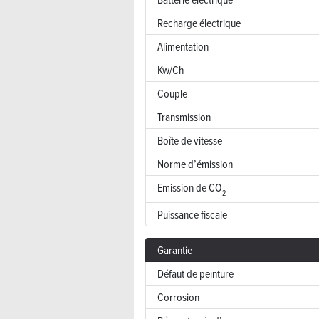
Recharge électrique
Alimentation
Kw/Ch
Couple
Transmission
Boîte de vitesse
Norme d’émission
Emission de CO
2
Puissance fiscale
Garantie
Défaut de peinture
Corrosion