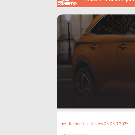
Retour à la liste des DS DS 3 2025