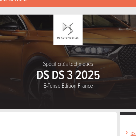
Spécificités techniques
DS DS 3 2025
E-Tense Edition France
DS