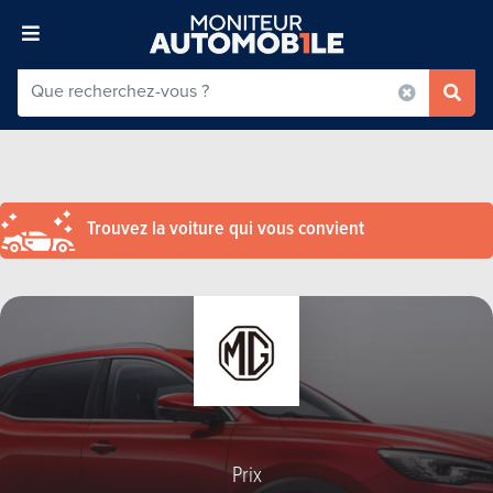
Trouvez la voiture qui vous convient
Prix