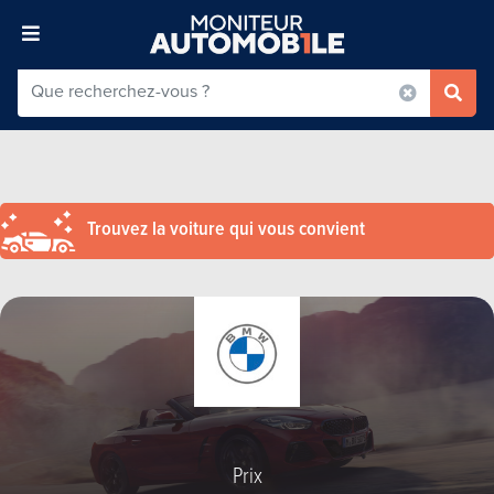
Trouvez la voiture qui vous convient
Prix