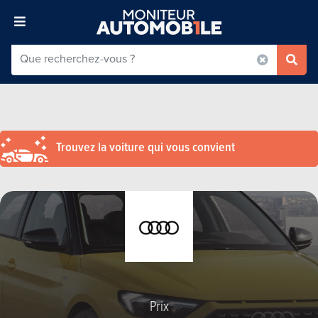
Trouvez la voiture qui vous convient
Prix