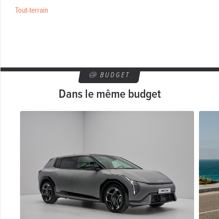
Tout-terrain
BUDGET
Dans le même budget