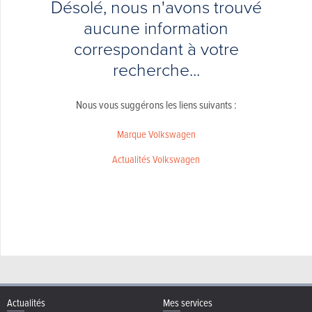
Désolé, nous n'avons trouvé
aucune information
correspondant à votre
recherche...
Nous vous suggérons les liens suivants :
Marque Volkswagen
Actualités Volkswagen
Actualités
Mes services