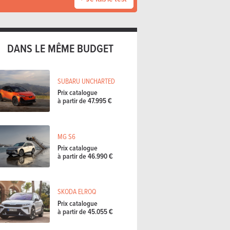
DANS LE MÊME BUDGET
SUBARU UNCHARTED
Prix catalogue
à partir de 47.995 €
MG S6
Prix catalogue
à partir de 46.990 €
SKODA ELROQ
Prix catalogue
à partir de 45.055 €