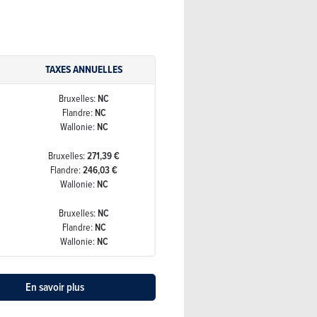
TAXES ANNUELLES
Bruxelles:
NC
Flandre:
NC
Wallonie:
NC
Bruxelles:
271,39 €
Flandre:
246,03 €
Wallonie:
NC
Bruxelles:
NC
Flandre:
NC
Wallonie:
NC
En savoir plus