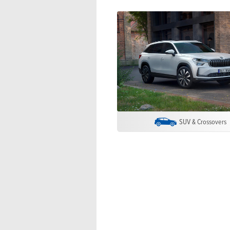
SUV & Crossovers