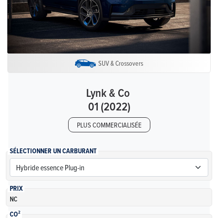
SUV & Crossovers
Lynk & Co
01 (2022)
PLUS COMMERCIALISÉE
SÉLECTIONNER UN CARBURANT
PRIX
NC
CO²