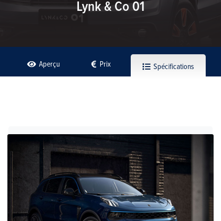
Lynk & Co 01
Aperçu
Prix
Spécifications