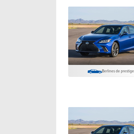
Berlines de prestig