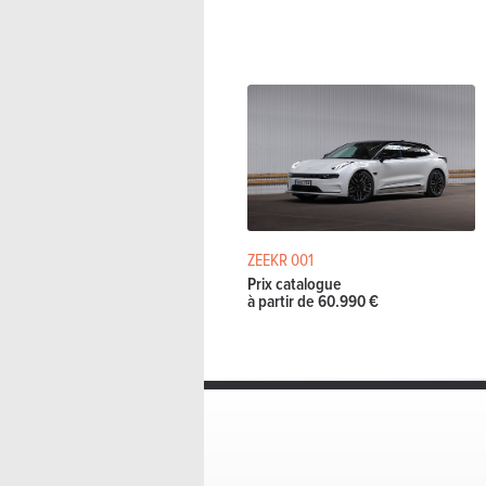
ZEEKR 001
Prix catalogue
à partir de 60.990 €