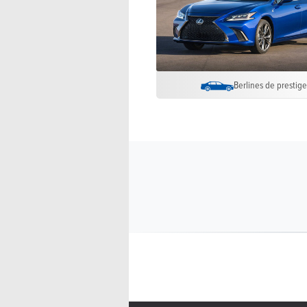
Berlines de prestig