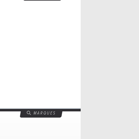
MARQUES