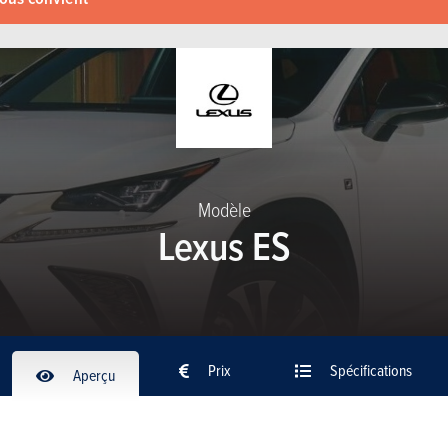
Modèle
Lexus ES
Prix
Spécifications
Aperçu