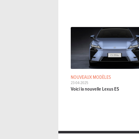
NOUVEAUX MODÈLES
23-04-2025
Voici la nouvelle Lexus ES