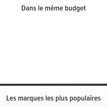
Dans le même budget
Les marques les plus populaires