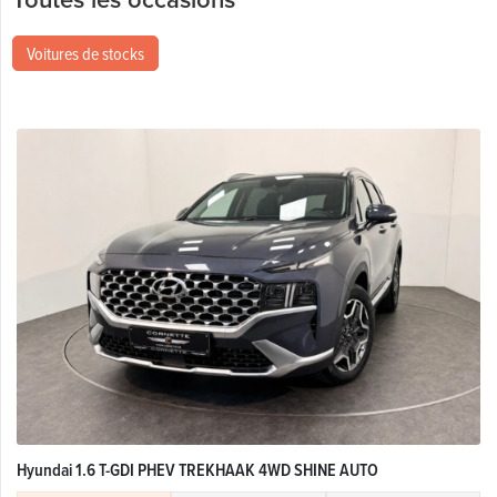
Voitures de stocks
Hyundai 1.6 T-GDI PHEV TREKHAAK 4WD SHINE AUTO