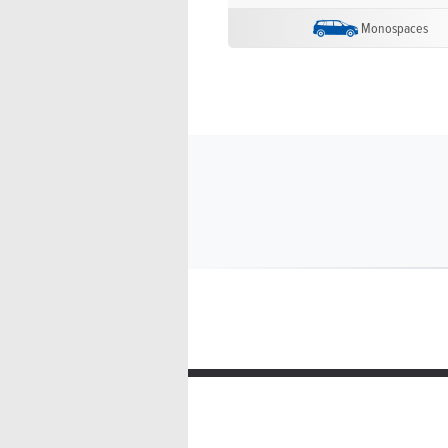
Monospaces