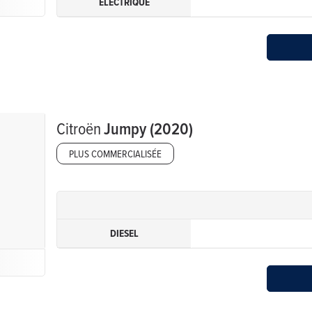
ÉLECTRIQUE
Citroën
Jumpy (2020)
PLUS COMMERCIALISÉE
DIESEL