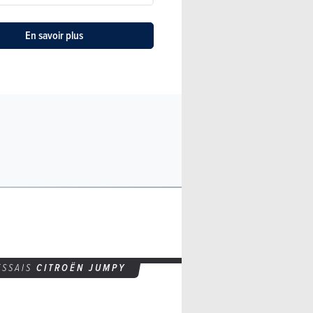
En savoir plus
ESSAIS
CITROËN JUMPY