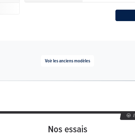
Voir les anciens modèles
Nos essais