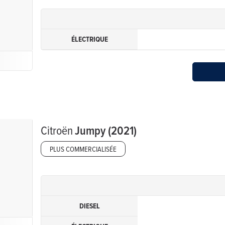
ÉLECTRIQUE
Citroën
Jumpy (2021)
PLUS COMMERCIALISÉE
DIESEL