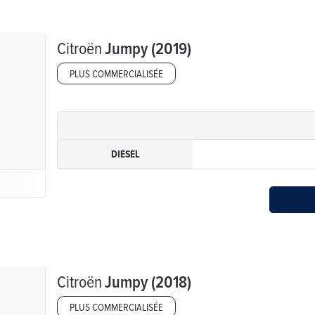
Citroën
Jumpy (2019)
PLUS COMMERCIALISÉE
DIESEL
Citroën
Jumpy (2018)
PLUS COMMERCIALISÉE