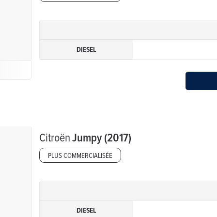
DIESEL
Citroën
Jumpy (2017)
PLUS COMMERCIALISÉE
DIESEL