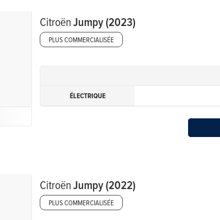
Citroën
Jumpy (2023)
PLUS COMMERCIALISÉE
ÉLECTRIQUE
Citroën
Jumpy (2022)
PLUS COMMERCIALISÉE