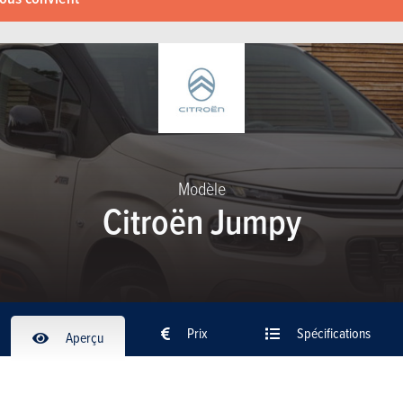
Modèle
Citroën Jumpy
Prix
Spécifications
Aperçu