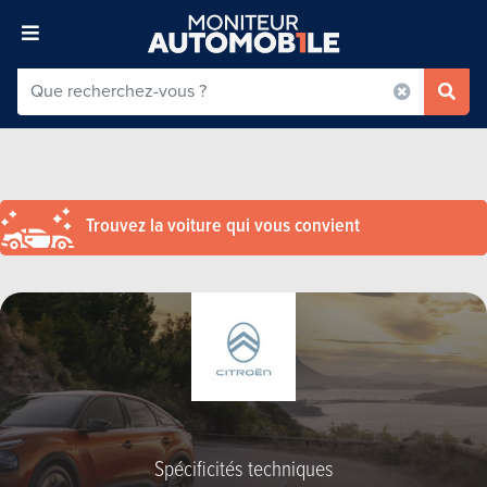
Trouvez la voiture qui vous convient
Spécificités techniques