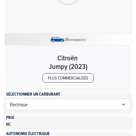
Monospaces
Citroën
Jumpy (2023)
PLUS COMMERCIALISÉE
SÉLECTIONNER UN CARBURANT
PRIX
NC
AUTONOMIE ÉLECTRIQUE