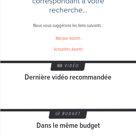
correspondant à votre
recherche...
Nous vous suggérons les liens suivants :
Marque Abarth
Actualités Abarth
VIDÉO
Dernière vidéo recommandée
BUDGET
Dans le même budget