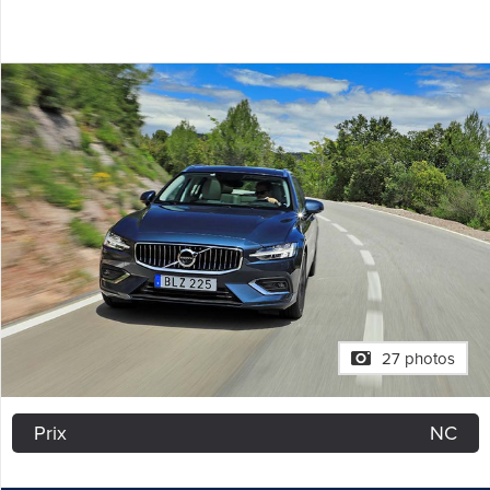
27 photos
Prix
NC