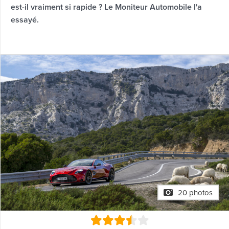
est-il vraiment si rapide ? Le Moniteur Automobile l'a
essayé.
20 photos