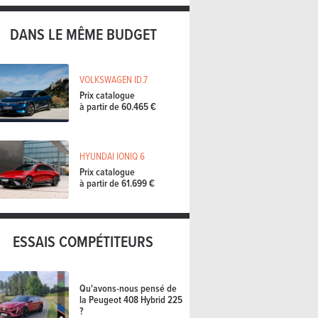
DANS LE MÊME BUDGET
VOLKSWAGEN ID.7
Prix catalogue
à partir de 60.465 €
HYUNDAI IONIQ 6
Prix catalogue
à partir de 61.699 €
ESSAIS COMPÉTITEURS
Qu'avons-nous pensé de
la Peugeot 408 Hybrid 225
?