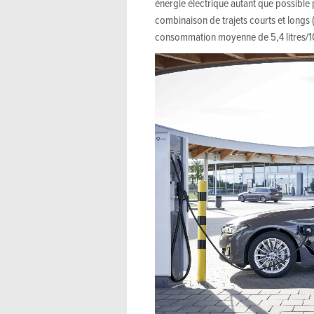
énergie électrique autant que possible
combinaison de trajets courts et longs 
consommation moyenne de 5,4 litres/10