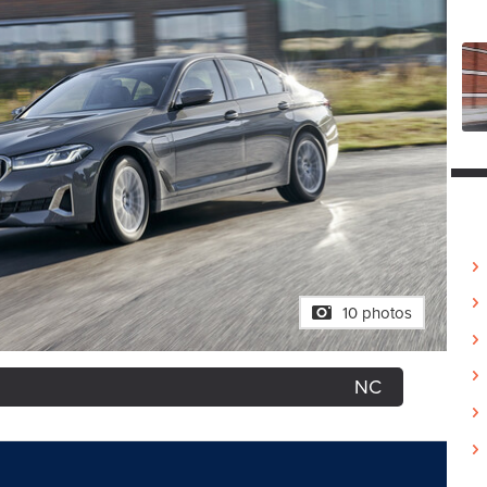
10 photos
NC