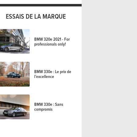
ESSAIS DE LA MARQUE
BMW 320e 2021 - For
professionals only!
BMW 330e : Le prix de
l’excellence
BMW 330e : Sans
compromis