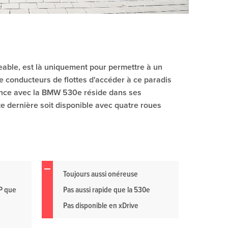
able, est là uniquement pour permettre à un
e conducteurs de flottes d'accéder à ce paradis
érence avec la BMW 530e réside dans ses
te dernière soit disponible avec quatre roues
Toujours aussi onéreuse
P que
Pas aussi rapide que la 530e
Pas disponible en xDrive