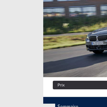
Prix
Sommaire