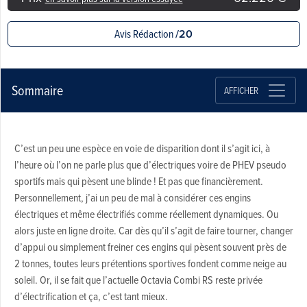
Avis Rédaction
/20
Sommaire
AFFICHER
C’est un peu une espèce en voie de disparition dont il s’agit ici, à
l’heure où l’on ne parle plus que d’électriques voire de PHEV pseudo
sportifs mais qui pèsent une blinde ! Et pas que financièrement.
Personnellement, j’ai un peu de mal à considérer ces engins
électriques et même électrifiés comme réellement dynamiques. Ou
alors juste en ligne droite. Car dès qu’il s’agit de faire tourner, changer
d’appui ou simplement freiner ces engins qui pèsent souvent près de
2 tonnes, toutes leurs prétentions sportives fondent comme neige au
soleil. Or, il se fait que l’actuelle Octavia Combi RS reste privée
d’électrification et ça, c’est tant mieux.