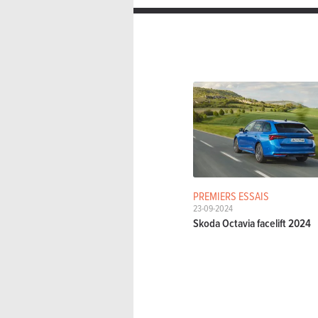
PREMIERS ESSAIS
23-09-2024
Skoda Octavia facelift 2024