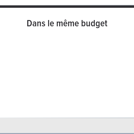
Dans le même budget