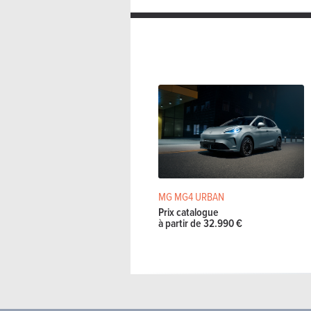
MG MG4 URBAN
Prix catalogue
à partir de 32.990 €