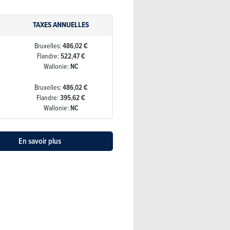
TAXES ANNUELLES
Bruxelles:
486,02 €
Flandre:
522,47 €
Wallonie:
NC
Bruxelles:
486,02 €
Flandre:
395,62 €
Wallonie:
NC
En savoir plus