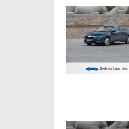
Berlines familiales